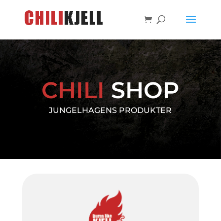
CHILI
SHOP
JUNGELHAGENS PRODUKTER