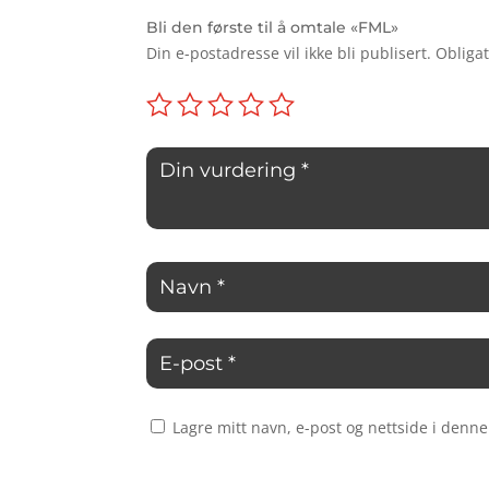
Bli den første til å omtale «FML»
Din e-postadresse vil ikke bli publisert.
Obligat
Lagre mitt navn, e-post og nettside i denn